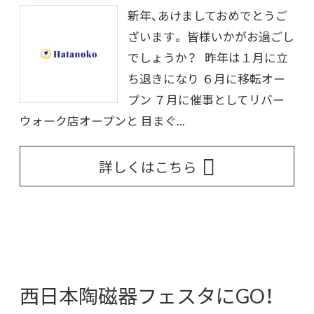
新年、あけましておめでとうご
ざいます。 皆様いかがお過ごし
でしょうか？ 昨年は１月に立
ち退きになり ６月に移転オー
プン ７月に催事としてリバー
ウォーク店オープンと 目まぐ...
詳しくはこちら
西日本陶磁器フェスタにGO！