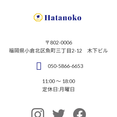
〒802-0006
福岡県小倉北区魚町三丁目2-12 木下ビル
050-5866-6653
11:00 ～ 18:00
定休日:月曜日