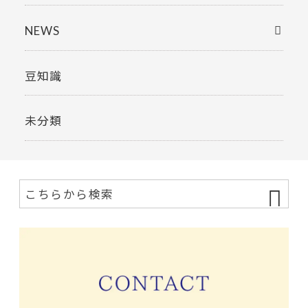
NEWS
豆知識
未分類