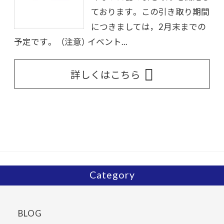
ております。 この引き取り期間
につきましては，2月末までの
予定です。 （注意） イベント...
詳しくはこちら
Category
BLOG