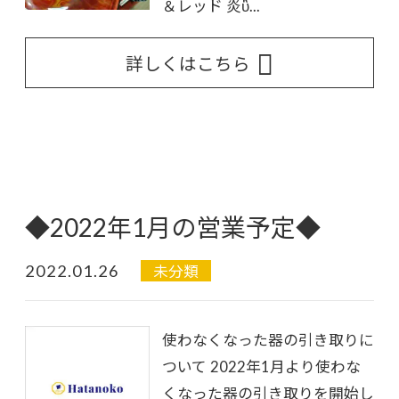
＆レッド 炎ὒ...
詳しくはこちら
◆2022年1月の営業予定◆
2022.01.26
未分類
使わなくなった器の引き取りに
ついて 2022年1月より使わな
くなった器の引き取りを開始し