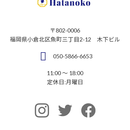
〒802-0006
福岡県小倉北区魚町三丁目2-12 木下ビル
050-5866-6653
11:00 ～ 18:00
定休日:月曜日