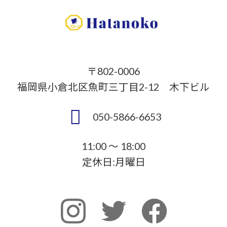
〒802-0006
福岡県小倉北区魚町三丁目2-12 木下ビル
050-5866-6653
11:00 ～ 18:00
定休日:月曜日