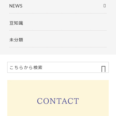
NEWS
豆知識
未分類